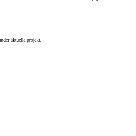
der aktuella projekt.