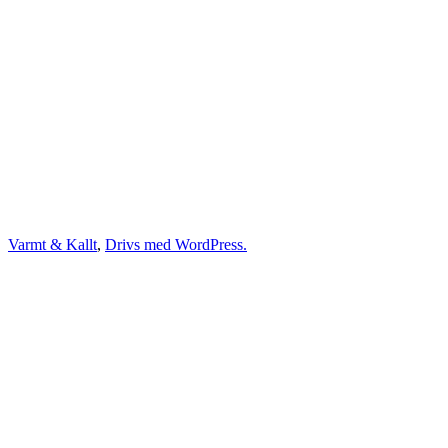
Varmt & Kallt
,
Drivs med WordPress.