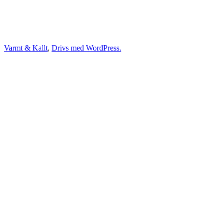
Varmt & Kallt
,
Drivs med WordPress.